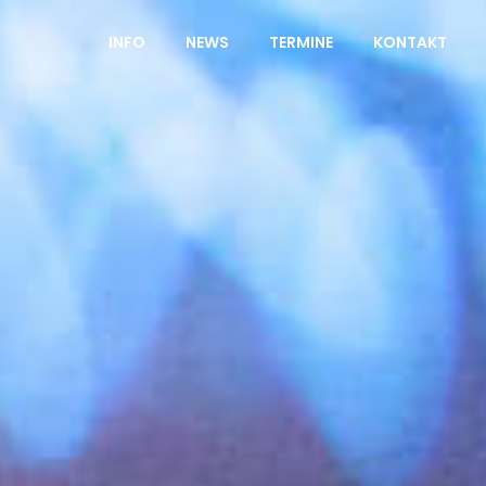
INFO
NEWS
TERMINE
KONTAKT